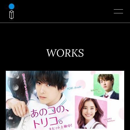
WORKS