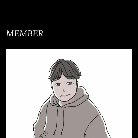
MEMBER