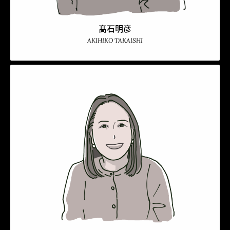
髙石明彦
AKIHIKO TAKAISHI