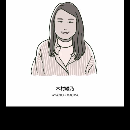
木村綾乃
AYANO KIMURA