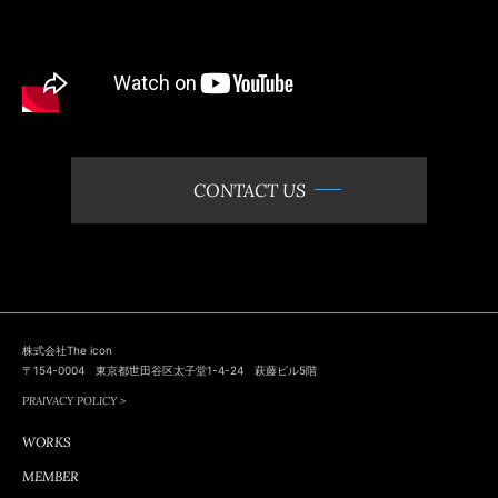
CONTACT US
株式会社The icon
〒154-0004 東京都世田谷区太子堂1-4-24 萩藤ビル5階
PRAIVACY POLICY >
WORKS
MEMBER