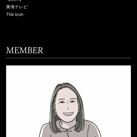
東海テレビ
The icon
MEMBER