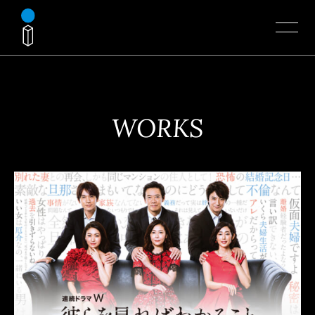
WORKS