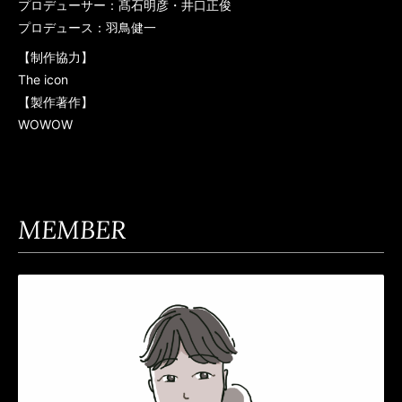
プロデューサー：髙石明彦・井口正俊
プロデュース：羽鳥健一
【制作協力】
The icon
【製作著作】
WOWOW
MEMBER