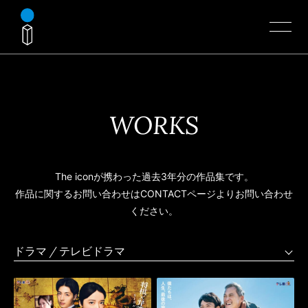
WORKS
The iconが携わった過去3年分の作品集です。
作品に関するお問い合わせはCONTACTページよりお問い合わせ
ください。
ドラマ / テレビドラマ