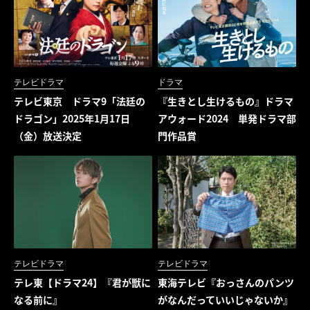
テレビドラマ
ドラマ
テレビ東京 ドラマ9「法廷の
『生きとし生けるもの』ドラマ
ドラゴン」2025年1月17日
アウォード2024 単発ドラマ部
（金）放送決定
門作品賞
テレビドラマ
テレビドラマ
テレ東【ドラマ24】『君が獣に
東海テレビ『おっさんのパンツ
なる前に』
がなんだっていいじゃないか』